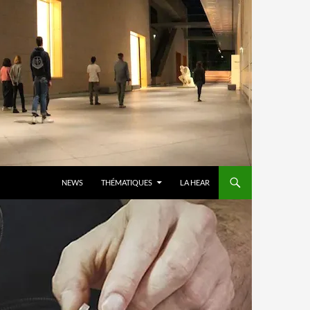
ALLER AU CONTENU
NEWS
THÉMATIQUES
LA HEAR