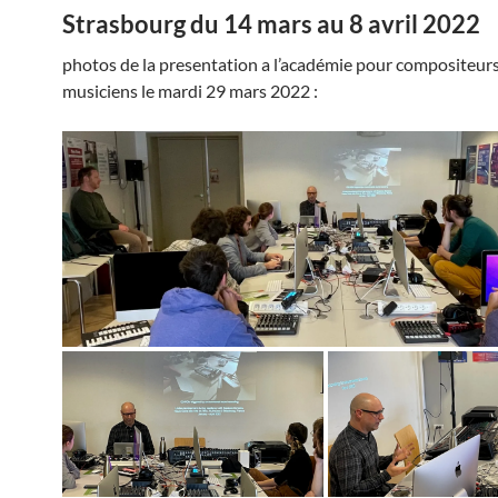
Strasbourg du 14 mars au 8 avril 2022
photos de la presentation a l’académie pour compositeurs
musiciens le mardi 29 mars 2022 :