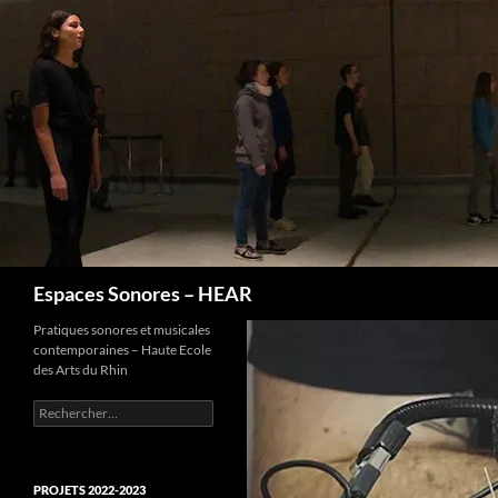
Recherche
Espaces Sonores – HEAR
Pratiques sonores et musicales
contemporaines – Haute Ecole
des Arts du Rhin
Rechercher :
PROJETS 2022-2023