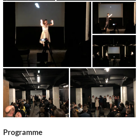
Programme