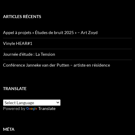
ARTICLES RÉCENTS
Appel à projets « Études de bruit 2025 » – Art Zoyd
Vinyle HEAR#1
Journée d’étude : La Tension
Conférence Janneke van der Putten – artiste en résidence
TRANSLATE
Powered by
Translate
MÉTA