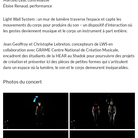
Éloïse Renaud, performance
Light Wall System : un mur de lumière traverse l’espace et capte les
mouvements du corps pour produire du son – un dispositif d’interaction où
les gestes deviennent musique et le corps un instrument à part entière.
Jean Geoffroy et Christophe Lebreton, concepteurs de LWS en
collaboration avec GRAME Centre National de Création Musicale,
encadrent des étudiants de la HEAR au Shadok pour poursuivre des projets
de création et présenter ici des pièces de petites formes qui s’articulent
dans un espace où la lumière, le son et le corps demeurent inséparables.
Photos du concert