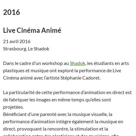
2016
Live Cinéma Animé
21 avril 2016
Strasbourg, Le Shadok
Dans le cadre d’un workshop au
Shadok
, les étudiants en arts
plastiques et musique ont exploré la performance de Live
Cinéma animé avec l’artiste Stéphanie Cadoret.
La particularité de cette performance d’animation en direct est
de fabriquer les images en même temps qu’elles sont
projetées.
Bénéficiant d’une parenté avec la musique visuelle, la
performance d’animation intègre également la musique en
direct, provoquant la rencontre, la stimulation et la
collaboration entre des plasticiens et des musiciens, afin