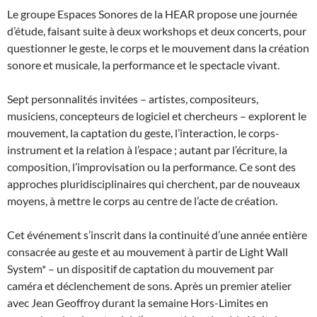
Le groupe Espaces Sonores de la HEAR propose une journée
d’étude, faisant suite à deux workshops et deux concerts, pour
questionner le geste, le corps et le mouvement dans la création
sonore et musicale, la performance et le spectacle vivant.
Sept personnalités invitées – artistes, compositeurs,
musiciens, concepteurs de logiciel et chercheurs – explorent le
mouvement, la captation du geste, l’interaction, le corps-
instrument et la relation à l’espace ; autant par l’écriture, la
composition, l’improvisation ou la performance. Ce sont des
approches pluridisciplinaires qui cherchent, par de nouveaux
moyens, à mettre le corps au centre de l’acte de création.
Cet événement s’inscrit dans la continuité d’une année entière
consacrée au geste et au mouvement à partir de Light Wall
System* – un dispositif de captation du mouvement par
caméra et déclenchement de sons. Après un premier atelier
avec Jean Geoffroy durant la semaine Hors-Limites en