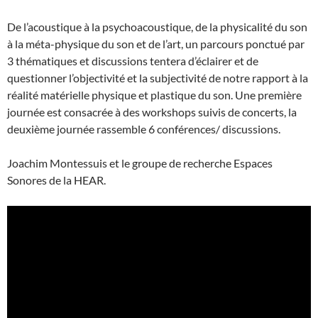
De l’acoustique à la psychoacoustique, de la physicalité du son
à la méta-physique du son et de l’art, un parcours ponctué par
3 thématiques et discussions tentera d’éclairer et de
questionner l’objectivité et la subjectivité de notre rapport à la
réalité matérielle physique et plastique du son. Une première
journée est consacrée à des workshops suivis de concerts, la
deuxième journée rassemble 6 conférences/ discussions.
Joachim Montessuis et le groupe de recherche Espaces
Sonores de la HEAR.