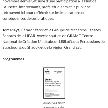
novembre dernier, et suivi d’une participation à la Nuit de
l’Aubette, intervenants, profs, étudiants et le public se
retrouvent ici pour réfléchir sur les implications et
conséquences de ces pratiques.
Tom Mays, Gérard Starck et le Groupe de recherche Espaces
Sonores de la HEAR. Avec le soutien de GRAME Centre
National de Création Musicale, de LiSiLoG, des Percussions de
Strasbourg, du Shadok et de la région Grand Est.
programmes
cliquer pour ouvrir
le programme des