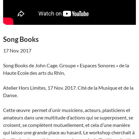
Song Books
17 Nov. 2017
Song Books de John Cage. Groupe « Espaces Sonores » de la
Haute Ecole des arts du Rhin,
Atelier Hors Limites, 17 Nov. 2017. Cité de la Musique et de la
Danse.
Cette œuvre permet d’unir musiciens, acteurs, plasticiens et
amateurs dans une multitude d’actions qui se superposent, se
croisent, se complètent mutuellement, et cela d’une manière
qui laisse une grande place au hasard. Le workshop cherchait à