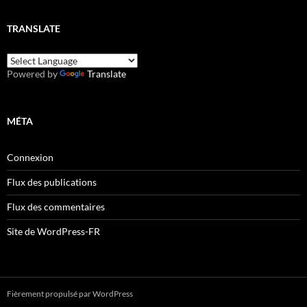
TRANSLATE
Powered by
Translate
MÉTA
Connexion
Flux des publications
Flux des commentaires
Site de WordPress-FR
Fièrement propulsé par WordPress