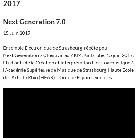
2017
Next Generation 7.0
15 Juin 2017
Ensemble Electronique de Strasbourg, répète pour
Next Generation 7.0 Festival au ZKM, Karlsruhe. 15 juin 2017.
Etudiants de la Création et Interprétation Electroacoustique à
l’Académie Supérieure de Musique de Strasbourg, Haute Ecole
des Arts du Rhin (HEAR) – Groupe Espaces Sonores.