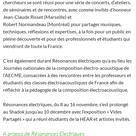
chercheurs se sont réuni pour une série de concerts, d’ateliers,
de séminaires et de rencontres, avec comme invités d’honneur
Jean-Claude Risset (Marseille) et
Robert Normandeau (Montréal) pour partager musiques,
techniques, réflexions et expertises, à la fois pour un public en
pleine découverte et pour des professionnels et étudiants qui
viendront de toute la France.
C’est également durant Résonances électriques qu’a eu lieu les
Journées nationales de la composition électro-acoustique de
l’AECME, consacrées à des rencontres entre les professeurs et
étudiants des classes électroacoustiques de France afin de
réfléchir à la pédagogie de la composition électroacoustique.
Résonances électriques, du 8 au 16 novembre, s’est prolongé
au Shadok jusqu’au 10 décembre avec l’exposition « Vides
Partagés » qui a réuni étudiants de la HEAR et artistes invités.
A propos de Résonances Electriques