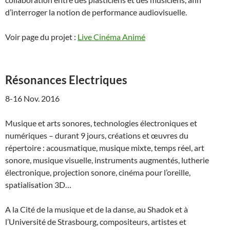
d’interroger la notion de performance audiovisuelle.
Voir page du projet :
Live Cinéma Animé
Résonances Electriques
8-16 Nov. 2016
Musique et arts sonores, technologies électroniques et
numériques – durant 9 jours, créations et œuvres du
répertoire : acousmatique, musique mixte, temps réel, art
sonore, musique visuelle, instruments augmentés, lutherie
électronique, projection sonore, cinéma pour l’oreille,
spatialisation 3D…
A la Cité de la musique et de la danse, au Shadok et à
l’Université de Strasbourg, compositeurs, artistes et