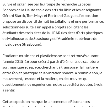
Suivie et organisée par le groupe de recherche Espaces
Sonores de la Haute école des arts du Rhin et les enseignants
Gérard Starck, Tom Mays et Bertrand Gauguet, l’exposition
propose un dispositif de huit installations et une performance,
sélectionnées suite à un appel à projets sollicitant les
étudiants des trois sites de la HEAR (les sites d’arts plastiques
de Mulhouse et de Strasbourg et l’Académie supérieure de
musique de Strasbourg).
Étudiants musiciens et plasticiens se sont retrouvés durant
l’année 2015-16 pour créer à partir d’éléments de sculpture,
son, musique et espace, cherchant à transposer la frontière
entre l’objet plastique et la vibration sonore, à réunir le son, le
mouvement, l’espace et la matière, en des œuvres qui
questionnent nos expériences, notre capacité à écouter, à voir,
à sentir.
Cette exposition marque le lancement de Résonances