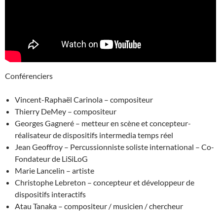
Conférenciers
Vincent-Raphaël Carinola – compositeur
Thierry DeMey – compositeur
Georges Gagneré – metteur en scène et concepteur-
réalisateur de dispositifs intermedia temps réel
Jean Geoffroy – Percussionniste soliste international – Co-
Fondateur de LiSiLoG
Marie Lancelin – artiste
Christophe Lebreton – concepteur et développeur de
dispositifs interactifs
Atau Tanaka – compositeur / musicien / chercheur