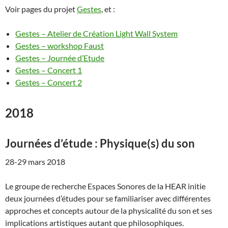
Voir pages du projet
Gestes
, et :
Gestes – Atelier de Création Light Wall System
Gestes – workshop Faust
Gestes – Journée d’Etude
Gestes – Concert 1
Gestes – Concert 2
2018
Journées d’étude : Physique(s) du son
28-29 mars 2018
Le groupe de recherche Espaces Sonores de la HEAR initie
deux journées d’études pour se familiariser avec différentes
approches et concepts autour de la physicalité du son et ses
implications artistiques autant que philosophiques.