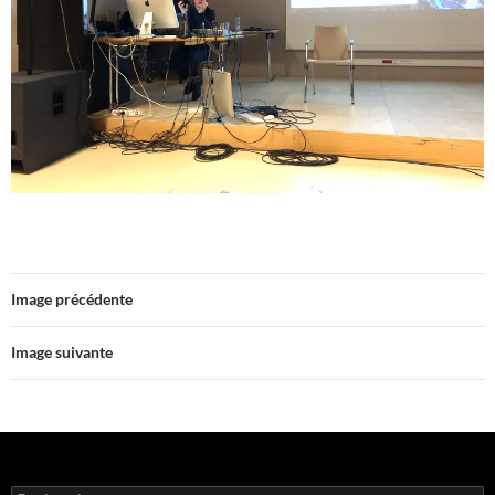
Image précédente
Image suivante
Rechercher :