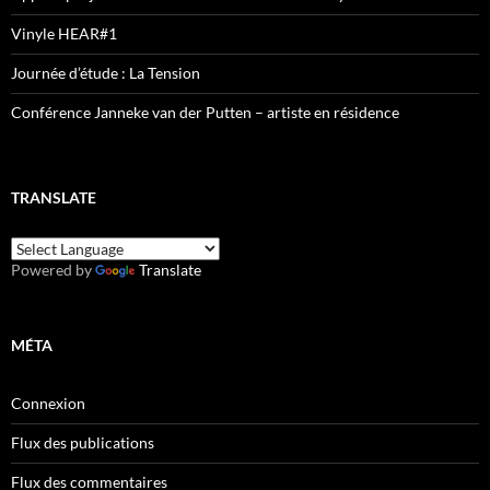
Vinyle HEAR#1
Journée d’étude : La Tension
Conférence Janneke van der Putten – artiste en résidence
TRANSLATE
Powered by
Translate
MÉTA
Connexion
Flux des publications
Flux des commentaires