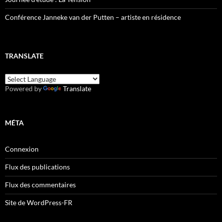
Conférence Janneke van der Putten – artiste en résidence
TRANSLATE
Powered by
Translate
MÉTA
Connexion
Flux des publications
Flux des commentaires
Site de WordPress-FR