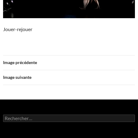
Jouer-rejouer
Image précédente
Image suivante
Rechercher :