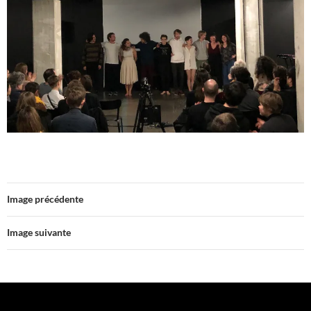
Image précédente
Image suivante