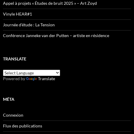
Appel à projets « Études de bruit 2025 » – Art Zoyd
Vinyle HEAR#1
Journée d’étude : La Tension
Conférence Janneke van der Putten – artiste en résidence
TRANSLATE
Powered by
Translate
MÉTA
Connexion
Flux des publications