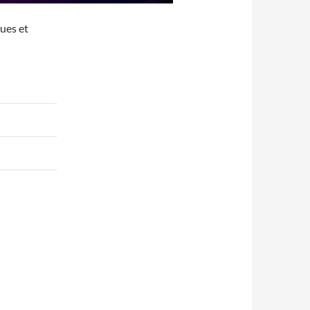
ues et