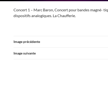
Concert 1 – Marc Baron, Concert pour bandes magné- tiq
dispositifs analogiques. La Chaufferie.
Image précédente
Image suivante