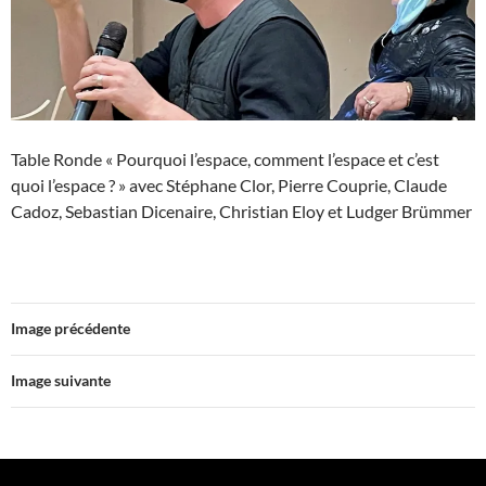
Table Ronde « Pourquoi l’espace, comment l’espace et c’est
quoi l’espace ? » avec Stéphane Clor, Pierre Couprie, Claude
Cadoz, Sebastian Dicenaire, Christian Eloy et Ludger Brümmer
Image précédente
Image suivante