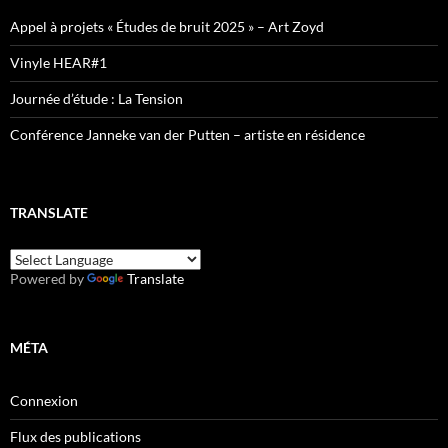
Appel à projets « Études de bruit 2025 » – Art Zoyd
Vinyle HEAR#1
Journée d’étude : La Tension
Conférence Janneke van der Putten – artiste en résidence
TRANSLATE
Powered by
Translate
MÉTA
Connexion
Flux des publications