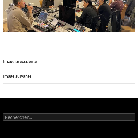
Image précédente
Image suivante
Rechercher :