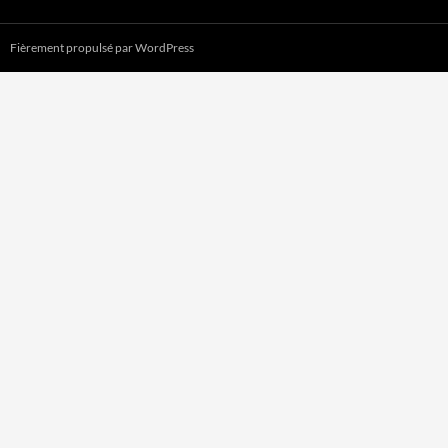
Fièrement propulsé par WordPress