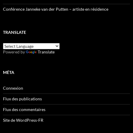
Conférence Janneke van der Putten – artiste en résidence
TRANSLATE
Powered by
Translate
MÉTA
Connexion
Flux des publications
Flux des commentaires
Site de WordPress-FR