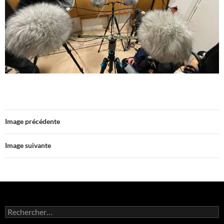
Image précédente
Image suivante
Rechercher :