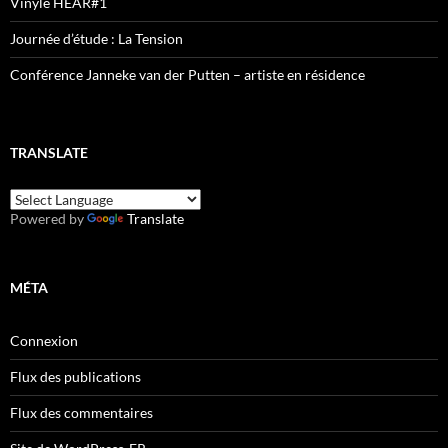
Vinyle HEAR#1
Journée d’étude : La Tension
Conférence Janneke van der Putten – artiste en résidence
TRANSLATE
Powered by
Translate
MÉTA
Connexion
Flux des publications
Flux des commentaires