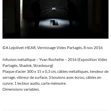
©A Lejolivet-HEAR, Vernissage Vides Partagés, 8 nov 2016
Infusion métallique – Yvan Rochette – 2016 (Exposition Vides
Partagés, Shadok, Strasbourg)
Plaque d’acier 300 x 15 x 0,3 cm, câbles métalliques, tendeur de
serrage, vibreur de surface, 3 boulons avec écrou, câbles en
cuivre, 1 lecteur audio, carte mémoire.
Dimensions variables.