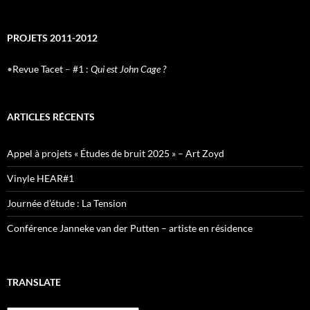
PROJETS 2011-2012
•
Revue Tacet
–
#1 :
Qui est John Cage ?
ARTICLES RÉCENTS
Appel à projets « Études de bruit 2025 » – Art Zoyd
Vinyle HEAR#1
Journée d’étude : La Tension
Conférence Janneke van der Putten – artiste en résidence
TRANSLATE