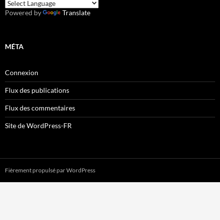
Powered by
Translate
MÉTA
Connexion
Flux des publications
Flux des commentaires
Site de WordPress-FR
Fièrement propulsé par WordPress