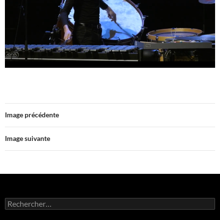
Image précédente
Image suivante
Rechercher :