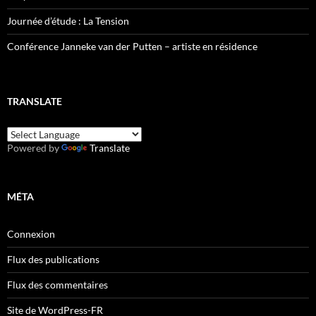
Journée d’étude : La Tension
Conférence Janneke van der Putten – artiste en résidence
TRANSLATE
Powered by
Translate
MÉTA
Connexion
Flux des publications
Flux des commentaires
Site de WordPress-FR