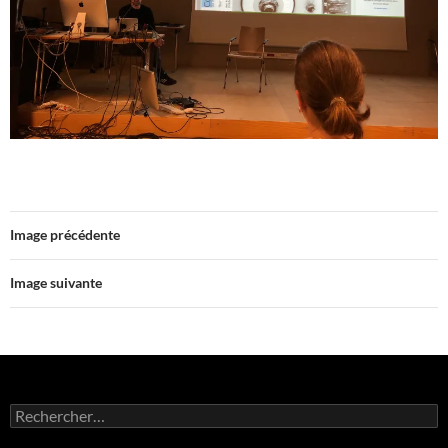
Image précédente
Image suivante
Rechercher :