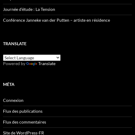
Journée d’étude : La Tension
Conférence Janneke van der Putten – artiste en résidence
TRANSLATE
Powered by
Translate
MÉTA
Connexion
Flux des publications
Flux des commentaires
Site de WordPress-FR