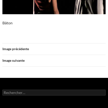
Bâton
Image précédente
Image suivante
Rechercher :