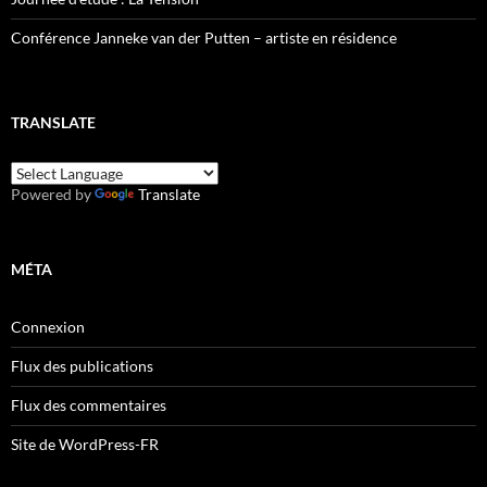
Conférence Janneke van der Putten – artiste en résidence
TRANSLATE
Powered by
Translate
MÉTA
Connexion
Flux des publications
Flux des commentaires
Site de WordPress-FR