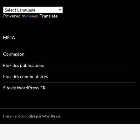
Powered by
Translate
MÉTA
Connexion
Flux des publications
Flux des commentaires
Site de WordPress-FR
Fièrement propulsé par WordPress