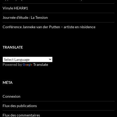
Vinyle HEAR#1
Journée d’étude : La Tension
Conférence Janneke van der Putten – artiste en résidence
TRANSLATE
Powered by
Translate
MÉTA
Connexion
Flux des publications
Flux des commentaires