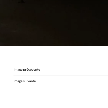
Image précédente
Image suivante