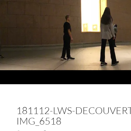
181112-LWS-DECOUVERT
IMG_6518