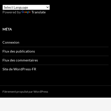
Powered by
Translate
MÉTA
Connexion
Flux des publications
Flux des commentaires
Site de WordPress-FR
Fièrement propulsé par WordPress