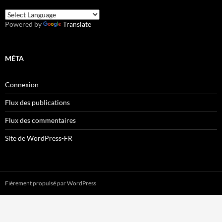
Powered by
Translate
MÉTA
Connexion
Flux des publications
Flux des commentaires
Site de WordPress-FR
Fièrement propulsé par WordPress