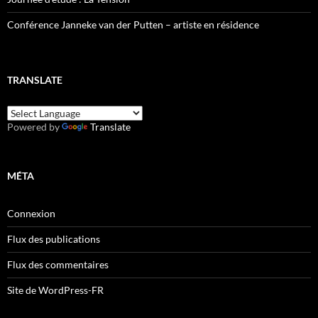
Conférence Janneke van der Putten – artiste en résidence
TRANSLATE
Powered by
Translate
MÉTA
Connexion
Flux des publications
Flux des commentaires
Site de WordPress-FR