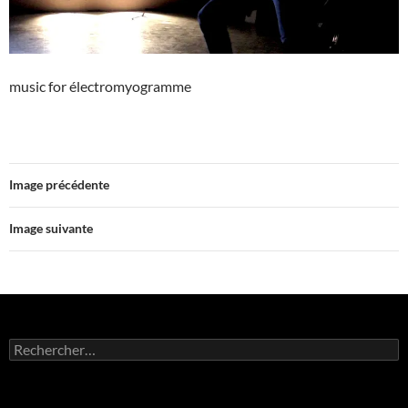
music for électromyogramme
Image précédente
Image suivante
Rechercher :