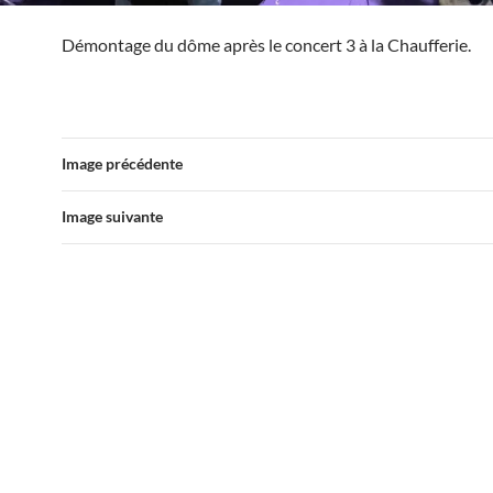
Démontage du dôme après le concert 3 à la Chaufferie.
Image précédente
Image suivante