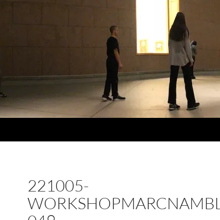
221005-
WORKSHOPMARCNAMBL