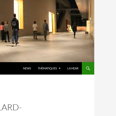
ALLER AU CONTENU
NEWS
THÉMATIQUES
LA HEAR
ARD-