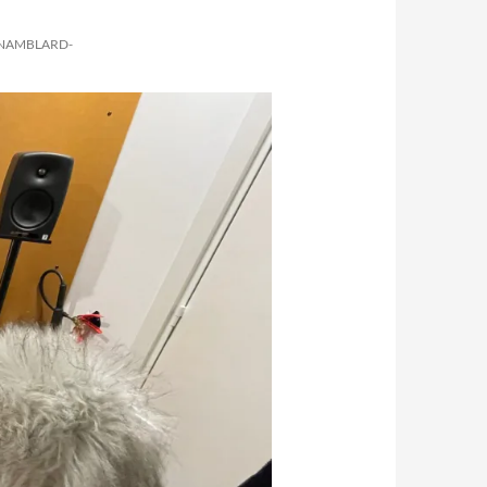
NAMBLARD-