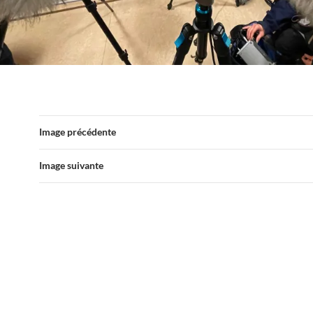
Image précédente
Image suivante