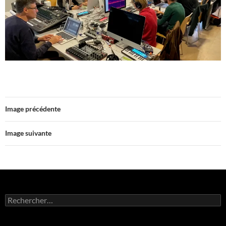
Image précédente
Image suivante
Rechercher :