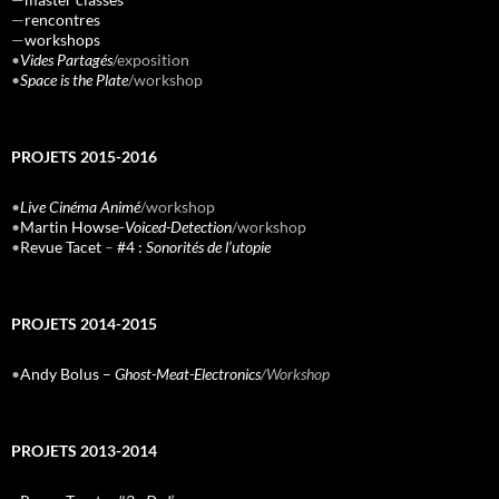
—
rencontres
—
workshops
•
Vides Partagés
/exposition
•
Space is the Plate
/workshop
PROJETS 2015-2016
•
Live Cinéma Animé
/workshop
•
Martin Howse-
Voiced-Detection
/workshop
•
Revue Tacet
–
#4 :
Sonorités de l’utopie
PROJETS 2014-2015
•
Andy Bolus –
Ghost-Meat-Electronics
/Workshop
PROJETS 2013-2014