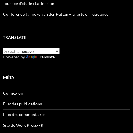
Journée d’étude : La Tension
Conférence Janneke van der Putten – artiste en résidence
TRANSLATE
Powered by
Translate
MÉTA
Connexion
Flux des publications
Flux des commentaires
Site de WordPress-FR