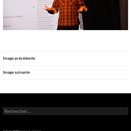
Image précédente
Image suivante
Rechercher :