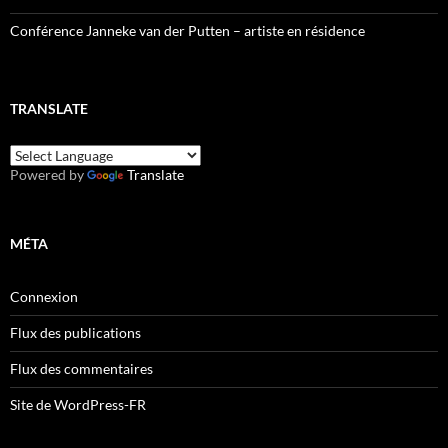
Conférence Janneke van der Putten – artiste en résidence
TRANSLATE
Powered by
Translate
MÉTA
Connexion
Flux des publications
Flux des commentaires
Site de WordPress-FR