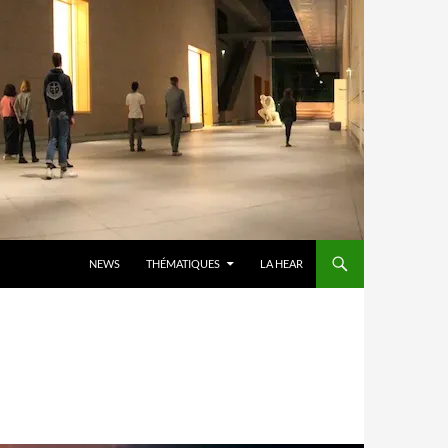
ALLER AU CONTENU
NEWS
THÉMATIQUES
LA HEAR