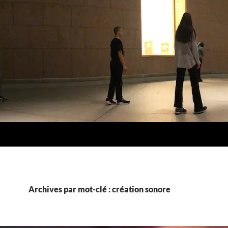
Archives par mot-clé : création sonore