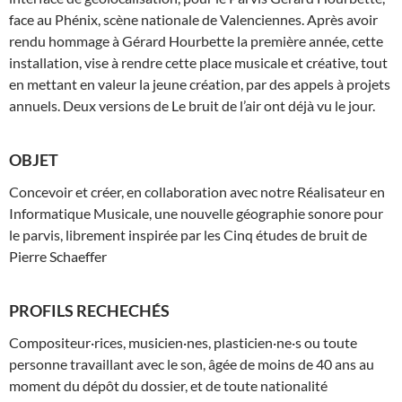
face au Phénix, scène nationale de Valenciennes. Après avoir
rendu hommage à Gérard Hourbette la première année, cette
installation, vise à rendre cette place musicale et créative, tout
en mettant en valeur la jeune création, par des appels à projets
annuels. Deux versions de Le bruit de l’air ont déjà vu le jour.
OBJET
Concevoir et créer, en collaboration avec notre Réalisateur en
Informatique Musicale, une nouvelle géographie sonore pour
le parvis, librement inspirée par les Cinq études de bruit de
Pierre Schaeffer
PROFILS RECHECHÉS
Compositeur·rices, musicien·nes, plasticien·ne·s ou toute
personne travaillant avec le son, âgée de moins de 40 ans au
moment du dépôt du dossier, et de toute nationalité