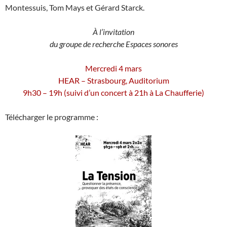
Montessuis, Tom Mays et Gérard Starck.
À l’invitation
du groupe de recherche Espaces sonores
Mercredi 4 mars
HEAR – Strasbourg, Auditorium
9h30 – 19h (suivi d’un concert à 21h à La Chaufferie)
Télécharger le programme :