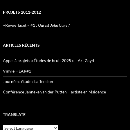
PROJETS 2011-2012
•
Revue Tacet
–
#1 :
Qui est John Cage ?
ARTICLES RÉCENTS
Appel à projets « Études de bruit 2025 » – Art Zoyd
Vinyle HEAR#1
Journée d’étude : La Tension
Conférence Janneke van der Putten – artiste en résidence
TRANSLATE