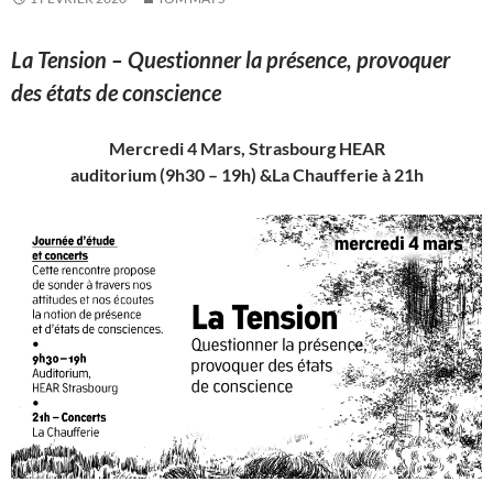
La Tension – Questionner la présence, provoquer
des états de conscience
Mercredi 4 Mars, Strasbourg HEAR
auditorium (9h30 – 19h) &La Chaufferie à 21h