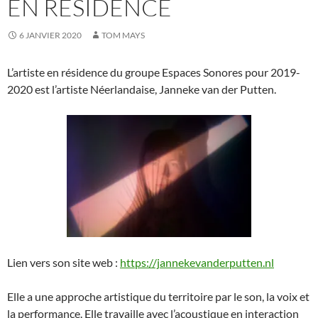
EN RÉSIDENCE
6 JANVIER 2020
TOM MAYS
L’artiste en résidence du groupe Espaces Sonores pour 2019-
2020 est l’artiste Néerlandaise, Janneke van der Putten.
Lien vers son site web :
https://jannekevanderputten.nl
Elle a une approche artistique du territoire par le son, la voix et
la performance. Elle travaille avec l’acoustique en interaction