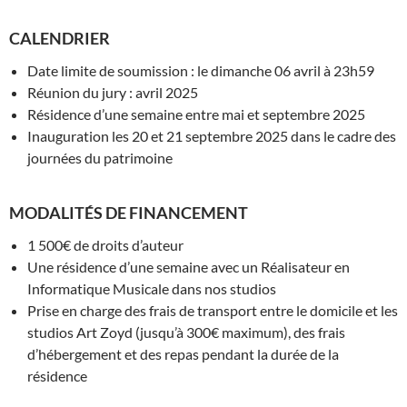
CALENDRIER
Date limite de soumission : le dimanche 06 avril à 23h59
Réunion du jury : avril 2025
Résidence d’une semaine entre mai et septembre 2025
Inauguration les 20 et 21 septembre 2025 dans le cadre des
journées du patrimoine
MODALITÉS DE FINANCEMENT
1 500€ de droits d’auteur
Une résidence d’une semaine avec un Réalisateur en
Informatique Musicale dans nos studios
Prise en charge des frais de transport entre le domicile et les
studios Art Zoyd (jusqu’à 300€ maximum), des frais
d’hébergement et des repas pendant la durée de la
résidence