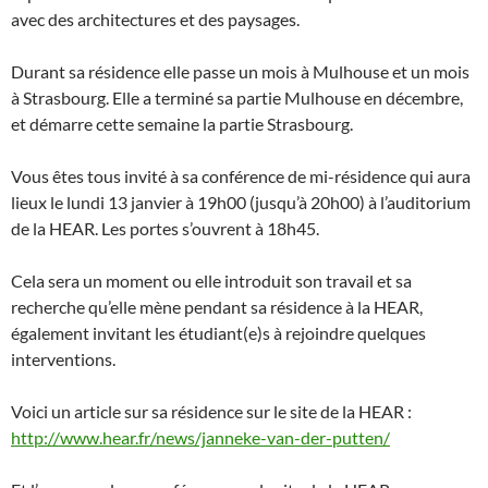
avec des architectures et des paysages.
Durant sa résidence elle passe un mois à Mulhouse et un mois
à Strasbourg. Elle a terminé sa partie Mulhouse en décembre,
et démarre cette semaine la partie Strasbourg.
Vous êtes tous invité à sa conférence de mi-résidence qui aura
lieux le lundi 13 janvier à 19h00 (jusqu’à 20h00) à l’auditorium
de la HEAR. Les portes s’ouvrent à 18h45.
Cela sera un moment ou elle introduit son travail et sa
recherche qu’elle mène pendant sa résidence à la HEAR,
également invitant les étudiant(e)s à rejoindre quelques
interventions.
Voici un article sur sa résidence sur le site de la HEAR :
http://www.hear.fr/news/janneke-van-der-putten/