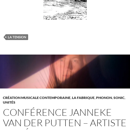
LA TENSION
CRÉATION MUSICALE CONTEMPORAINE
,
LA FABRIQUE
,
PHONON
,
SONIC
,
UNITÉS
CONFÉRENCE JANNEKE
VAN DER PUTTEN – ARTISTE