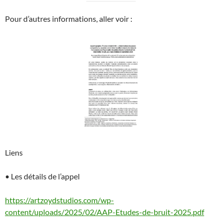
Pour d’autres informations, aller voir :
Liens
• Les détails de l’appel
https://artzoydstudios.com/wp-
content/uploads/2025/02/AAP-Etudes-de-bruit-2025.pdf