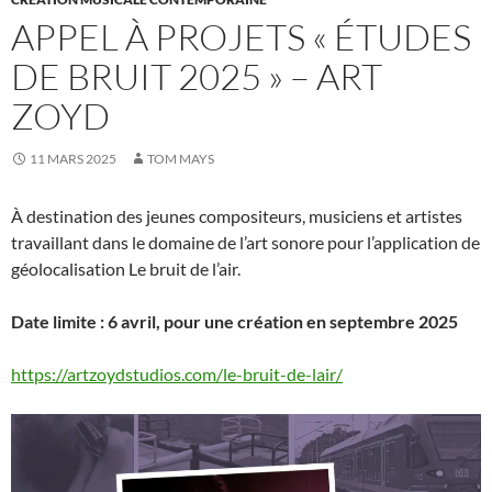
APPEL À PROJETS « ÉTUDES
DE BRUIT 2025 » – ART
ZOYD
11 MARS 2025
TOM MAYS
À destination des jeunes compositeurs, musiciens et artistes
travaillant dans le domaine de l’art sonore pour l’application de
géolocalisation Le bruit de l’air.
Date limite : 6 avril, pour une création en septembre 2025
https://artzoydstudios.com/le-bruit-de-lair/