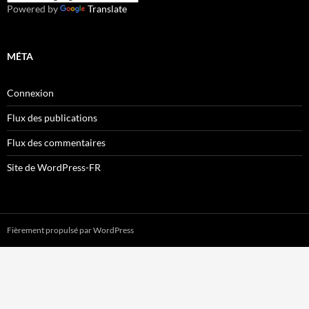
Powered by
Translate
MÉTA
Connexion
Flux des publications
Flux des commentaires
Site de WordPress-FR
Fièrement propulsé par WordPress