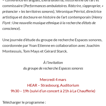
commissaire (
Performances ambulatoires. Réécrire, s’approprier, «
présencier » les territoires sonores
), Véronique Pérriol, directrice
artistique et docteure en histoire de l’art contemporain (
Henry
Flynt : Une nouvelle musique ethnique à la recherche d’états de
conscience
).
Une journée d’étude du groupe de recherche Espaces sonores,
coordonnée par Yvan Etienne en collaboration avec Joachim
Montessuis, Tom Mays et Gérard Starck.
À l’invitation
du groupe de recherche Espaces sonores
Mercredi 4 mars
HEAR – Strasbourg, Auditorium
9h30 – 19h (suivi d’un concert à 21h à La Chaufferie)
Télécharger le programme :