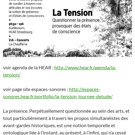
voir agenda de la HEAR :
http://www.hear.fr/agenda/la-
tension/
voir page site espaces-sonores :
http://espaces-
sonores.hear.fr/portfolio/la-tension-journee-detude/
La présence. Perpétuellement questionnée au sein des arts, et
tout particulièrement à travers les propos simultanéistes des
avant-gardes historiques, est une notion temporelle et
ontologique liée à l’instant, au présent, à l’infini, qui n’a cessé