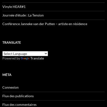
Vinyle HEAR#1
Journée d’étude : La Tension
Conférence Janneke van der Putten – artiste en résidence
TRANSLATE
Powered by
Translate
MÉTA
Connexion
Flux des publications
Flux des commentaires